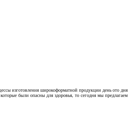
цессы изготовления широкоформатной продукции день ото дня
которые были опасны для здоровья, то сегодня мы предлагаем