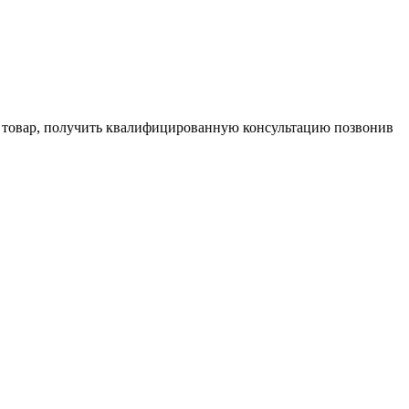
и товар, получить квалифицированную консультацию позвонив