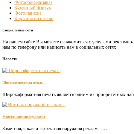
Фотообои на заказ
Кухонный фартук
Фото панели
Картины на стекле
Социальные сети
На нашем сайте Вы можете ознакомиться с услугами рекламно-
нам по телефону или написать нам в социальных сетях
Новости
Широкоформатная печать
Широкоформатная печать является одним из приоритетных н
Монтаж наружной рекламы
Заметная, яркая и эффектная наружная реклама -…