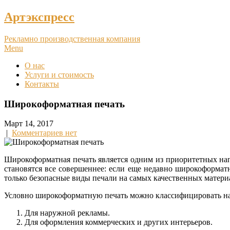
Артэкспресс
Рекламно производственная компания
Menu
О нас
Услуги и стоимость
Контакты
Широкоформатная печать
Март 14, 2017
|
Комментариев нет
Широкоформатная печать является одним из приоритетных на
становятся все совершеннее: если еще недавно широкоформат
только безопасные виды печали на самых качественных матери
Условно широкоформатную печать можно классифицировать на
Для наружной рекламы.
Для оформления коммерческих и других интерьеров.