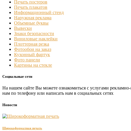
Печать постеров
Печать плакатов
Информационный стенд
Наружная реклама
Объемные буквы
Вывески
Знаки безопасности
Виниловые наклейки
Плоттерная резка
Фотообои на заказ
Кухонный фартук
Фото панели
Картины на стекле
Социальные сети
На нашем сайте Вы можете ознакомиться с услугами рекламно-
нам по телефону или написать нам в социальных сетях
Новости
Широкоформатная печать