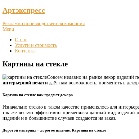
Артэкспресс
Рекламно производственная компания
Menu
О нас
Услуги и стоимость
Контакты
Картины на стекле
Совсем недавно на рынке декор изделий п
интерьерной печати
даёт нам возможность, применить в деко
Картина на стекле как предмет декора
Изначально стекло в таком качестве применялось для интерьер
так же весьма эффективно применялся данный вид изделий д
изделий и в большинстве случаев создаются на заказ.
Дорогой материал – дорогое изделие. Картины на стекле