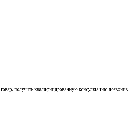
и товар, получить квалифицированную консультацию позвонив