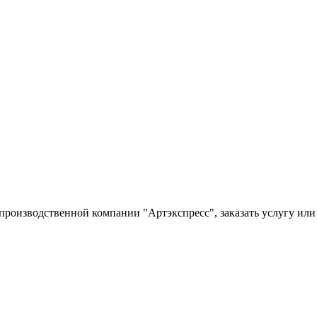
производственной компании "Артэкспресс", заказать услугу ил