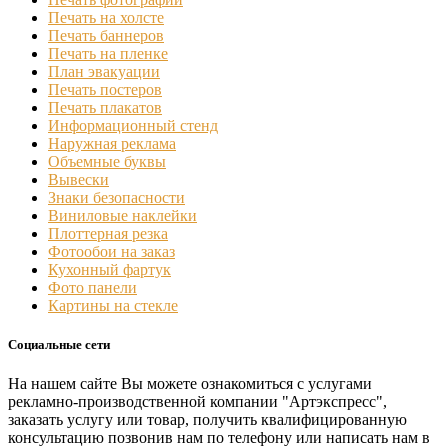
Печать на холсте
Печать баннеров
Печать на пленке
План эвакуации
Печать постеров
Печать плакатов
Информационный стенд
Наружная реклама
Объемные буквы
Вывески
Знаки безопасности
Виниловые наклейки
Плоттерная резка
Фотообои на заказ
Кухонный фартук
Фото панели
Картины на стекле
Социальные сети
На нашем сайте Вы можете ознакомиться с услугами
рекламно-производственной компании "Артэкспресс",
заказать услугу или товар, получить квалифицированную
консультацию позвонив нам по телефону или написать нам в