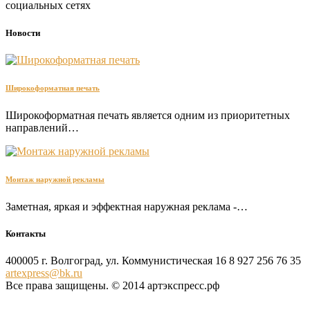
социальных сетях
Новости
Широкоформатная печать
Широкоформатная печать является одним из приоритетных
направлений…
Монтаж наружной рекламы
Заметная, яркая и эффектная наружная реклама -…
Контакты
400005 г. Волгоград, ул. Коммунистическая 16
8 927 256 76 35
artexpress@bk.ru
Все права защищены. © 2014 артэкспресс.рф