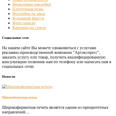
Виниловые наклейки
Плоттерная резка
Фотообои на заказ
Кухонный фартук
Фото панели
Картины на стекле
Социальные сети
На нашем сайте Вы можете ознакомиться с услугами
рекламно-производственной компании "Артэкспресс",
заказать услугу или товар, получить квалифицированную
консультацию позвонив нам по телефону или написать нам в
социальных сетях
Новости
Широкоформатная печать
Широкоформатная печать является одним из приоритетных
направлений…