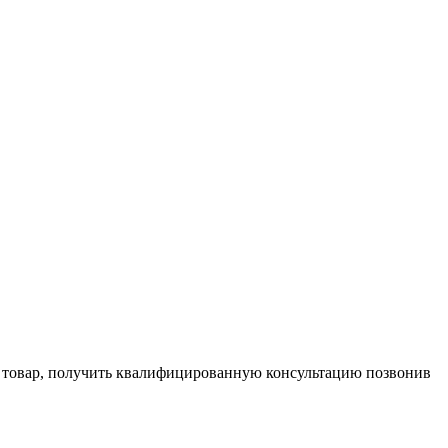
и товар, получить квалифицированную консультацию позвонив