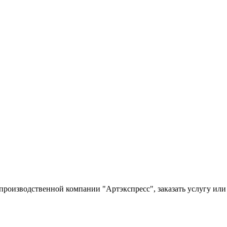
производственной компании "Артэкспресс", заказать услугу ил